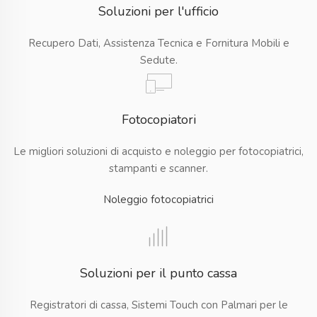
Soluzioni per l'ufficio
Recupero Dati, Assistenza Tecnica e Fornitura Mobili e
Sedute.
Fotocopiatori
Le migliori soluzioni di acquisto e noleggio per fotocopiatrici,
stampanti e scanner.
Noleggio fotocopiatrici
Soluzioni per il punto cassa
Registratori di cassa, Sistemi Touch con Palmari per le