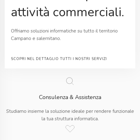
attività commerciali.
Offriamo soluzioni informatiche su tutto il territorio
Campano e salernitano.
SCOPRI NEL DETTAGLIO TUTTI I NOSTRI SERVIZI
Consulenza & Assistenza
Studiamo insieme la soluzione ideale per rendere funzionale
la tua struttura informatica.