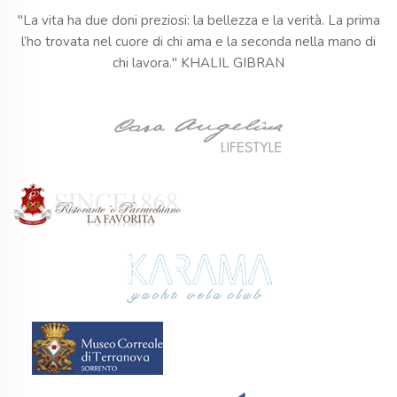
"La vita ha due doni preziosi: la bellezza e la verità. La prima
l’ho trovata nel cuore di chi ama e la seconda nella mano di
chi lavora." KHALIL GIBRAN