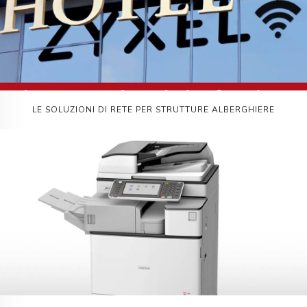
LE SOLUZIONI DI RETE PER STRUTTURE ALBERGHIERE