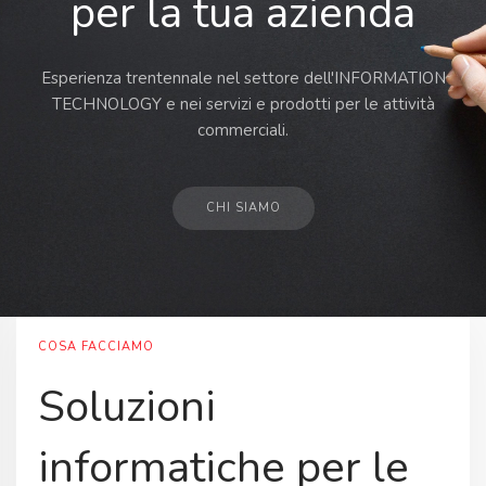
per la tua azienda
Esperienza trentennale nel settore dell'INFORMATION
TECHNOLOGY e nei servizi e prodotti per le attività
commerciali.
CHI SIAMO
COSA FACCIAMO
Soluzioni
informatiche per le