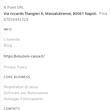
It Point SRL
Via riccardo filangieri 6, Massalubrense, 80061 Napoli.
P.Iva
07016441219
INFO
L'azienda
Blog
https://soluzioni-cassa.it/
Privacy Policy
CORE BUSINESS
Registratori di cassa
Software per Ristorazione
Noleggio Fotocopiatori
CONTATTI