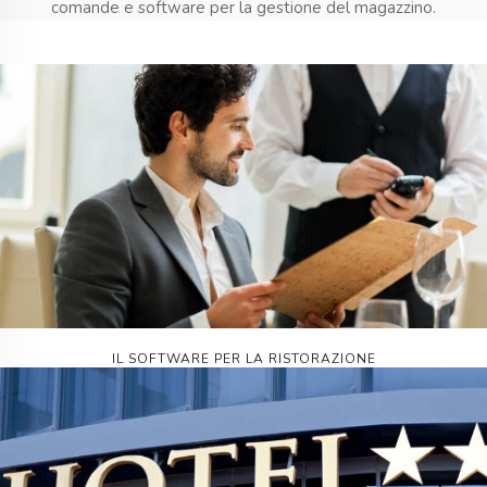
comande e software per la gestione del magazzino.
IL SOFTWARE PER LA RISTORAZIONE