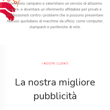
il territorio campano e salernitano un servizio di altissimo
valore, e diventare un riferimento affidabile per privati e
professionisti contro i problemi che si possono presentare
nell'uso quotidiano di macchine da ufficio, come computer,
stampanti e periferiche di rete.
I NOSTRI CLIENTI
La nostra migliore
pubblicità