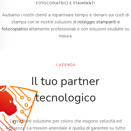
FOTOCOPIATRICI E STAMPANTI
Aiutiamo i nostri clienti a risparmiare tempo e denaro sui costi di
stampa con le nostre soluzioni di
noleggio stampanti e
fotocopiatrici
altamente professionali e con soluzioni studiate su
misura.
L'AZIENDA
Il tuo partner
tecnologico
La migliore soluzione per coloro che esigono velocità ed
efficienza. La mission aziendale è quella di garantire su tutto